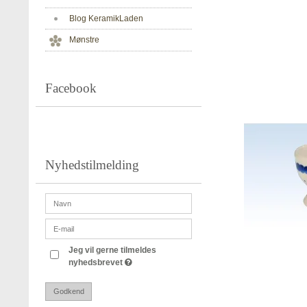
Blog KeramikLaden
Mønstre
Facebook
Nyhedstilmelding
Jeg vil gerne tilmeldes
nyhedsbrevet
Godkend