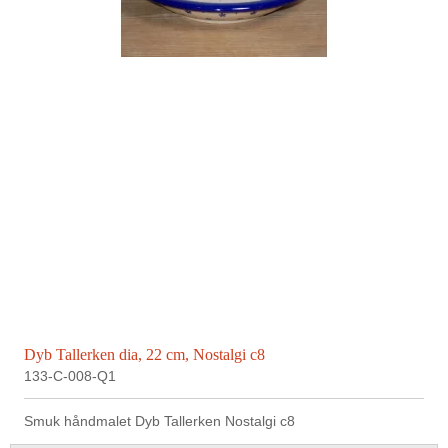
Dyb Tallerken dia, 22 cm, Nostalgi c8
133-C-008-Q1
Smuk håndmalet Dyb Tallerken Nostalgi c8