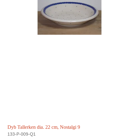
Dyb Tallerken dia. 22 cm, Nostalgi 9
133-P-009-Q1