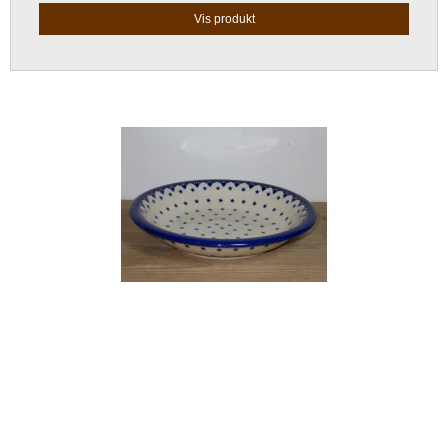
Vis produkt