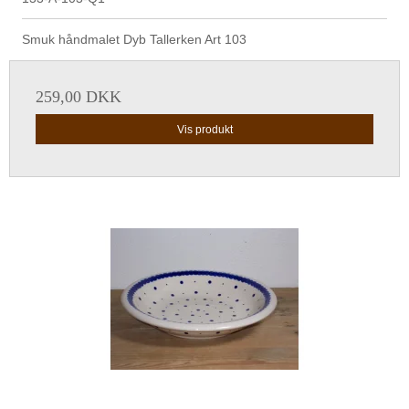
Smuk håndmalet Dyb Tallerken Art 103
259,00 DKK
Vis produkt