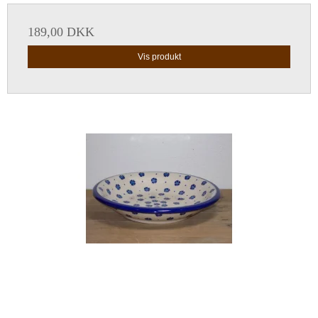
189,00 DKK
Vis produkt