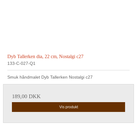
Dyb Tallerken dia, 22 cm, Nostalgi c27
133-C-027-Q1
Smuk håndmalet Dyb Tallerken Nostalgi c27
189,00 DKK
Vis produkt