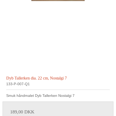
Dyb Tallerken dia. 22 cm, Nostalgi 7
133-P-007-Q1
Smuk håndmalet Dyb Tallerken Nostalgi 7
189,00 DKK