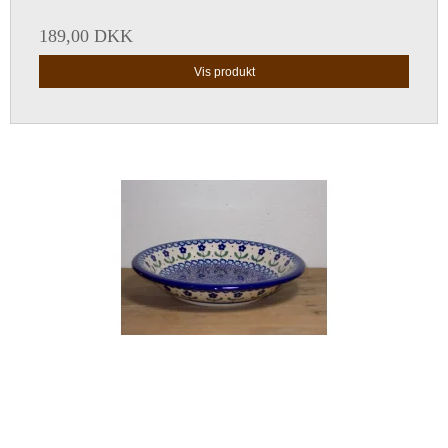
189,00 DKK
Vis produkt