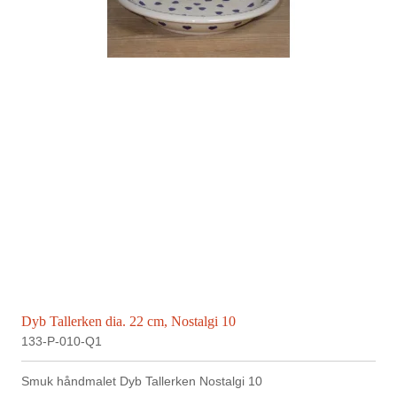
Dyb Tallerken dia. 22 cm, Nostalgi 10
133-P-010-Q1
Smuk håndmalet Dyb Tallerken Nostalgi 10