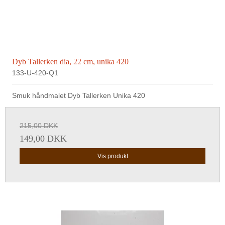
Dyb Tallerken dia, 22 cm, unika 420
133-U-420-Q1
Smuk håndmalet Dyb Tallerken Unika 420
215,00 DKK
149,00 DKK
Vis produkt