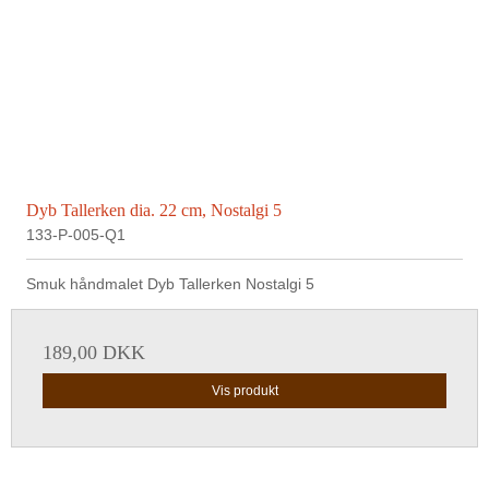
Dyb Tallerken dia. 22 cm, Nostalgi 5
133-P-005-Q1
Smuk håndmalet Dyb Tallerken Nostalgi 5
189,00 DKK
Vis produkt