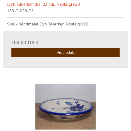
Dyb Tallerken dia, 22 cm, Nostalgi c28
133-C-028-Q1
Smuk håndmalet Dyb Tallerken Nostalgi c28
189,00 DKK
Vis produkt