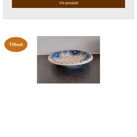
Vis produkt
Tilbud