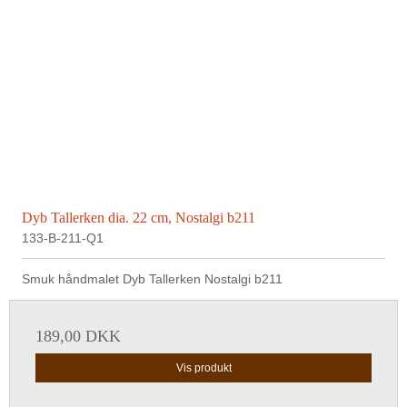
Dyb Tallerken dia. 22 cm, Nostalgi b211
133-B-211-Q1
Smuk håndmalet Dyb Tallerken Nostalgi b211
189,00 DKK
Vis produkt