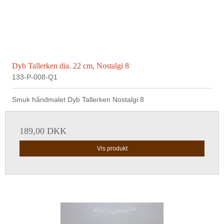
Dyb Tallerken dia. 22 cm, Nostalgi 8
133-P-008-Q1
Smuk håndmalet Dyb Tallerken Nostalgi 8
189,00 DKK
Vis produkt