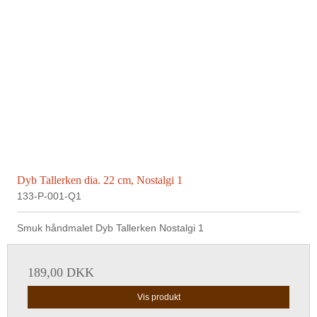
Dyb Tallerken dia. 22 cm, Nostalgi 1
133-P-001-Q1
Smuk håndmalet Dyb Tallerken Nostalgi 1
189,00 DKK
Vis produkt