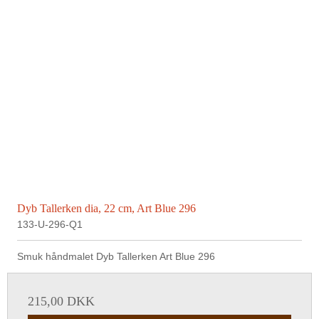
Dyb Tallerken dia, 22 cm, Art Blue 296
133-U-296-Q1
Smuk håndmalet Dyb Tallerken Art Blue 296
215,00 DKK