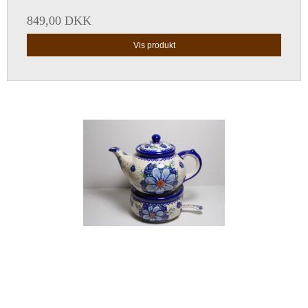
849,00 DKK
Vis produkt