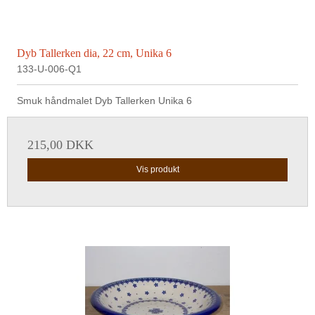
Dyb Tallerken dia, 22 cm, Unika 6
133-U-006-Q1
Smuk håndmalet Dyb Tallerken Unika 6
215,00 DKK
Vis produkt