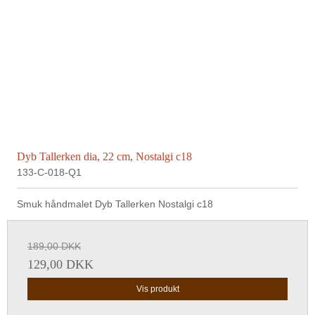
Dyb Tallerken dia, 22 cm, Nostalgi c18
133-C-018-Q1
Smuk håndmalet Dyb Tallerken Nostalgi c18
189,00 DKK
129,00 DKK
Vis produkt