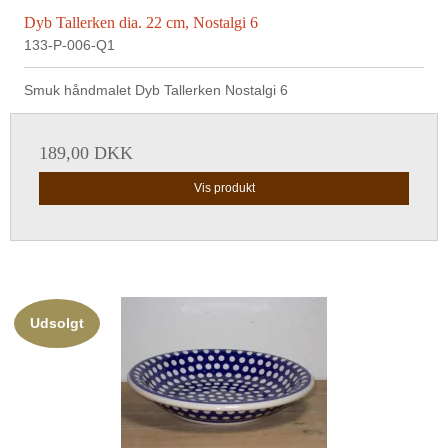
Dyb Tallerken dia. 22 cm, Nostalgi 6
133-P-006-Q1
Smuk håndmalet Dyb Tallerken Nostalgi 6
189,00 DKK
Vis produkt
Udsolgt