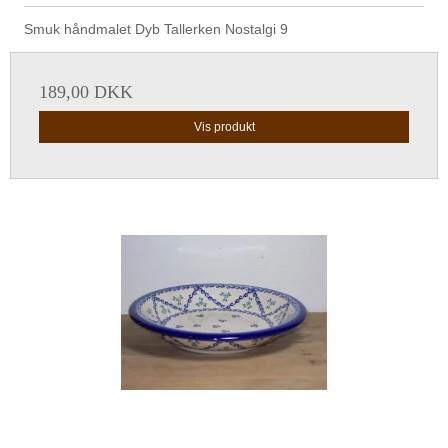
Smuk håndmalet Dyb Tallerken Nostalgi 9
189,00 DKK
Vis produkt