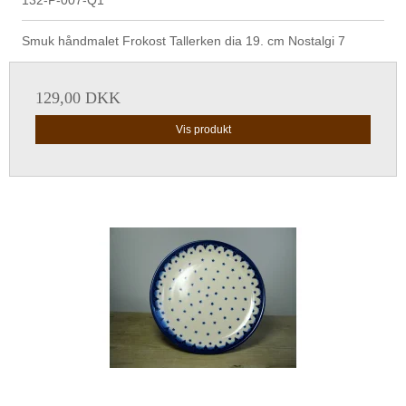
Smuk håndmalet Frokost Tallerken dia 19. cm Nostalgi 7
129,00 DKK
Vis produkt