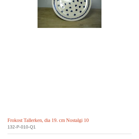
Frokost Tallerken, dia 19. cm Nostalgi 10
132-P-010-Q1