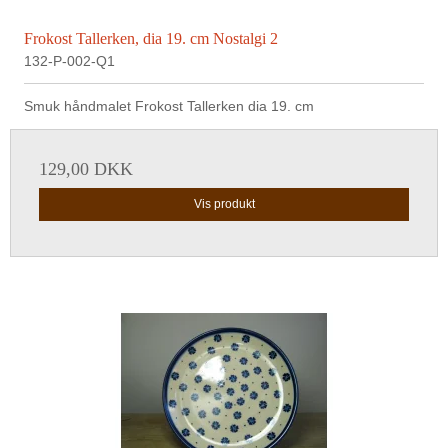
Frokost Tallerken, dia 19. cm Nostalgi 2
132-P-002-Q1
Smuk håndmalet Frokost Tallerken dia 19. cm
129,00 DKK
Vis produkt