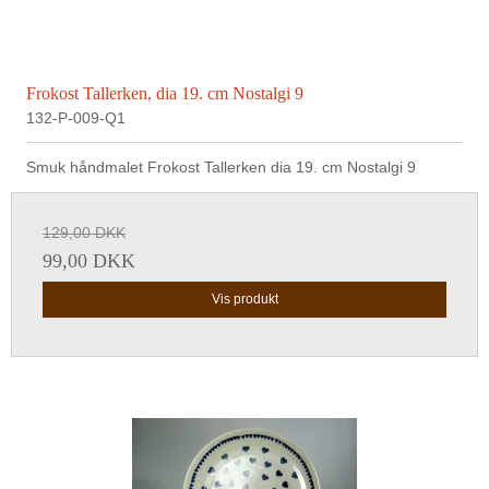
Frokost Tallerken, dia 19. cm Nostalgi 9
132-P-009-Q1
Smuk håndmalet Frokost Tallerken dia 19. cm Nostalgi 9
129,00 DKK
99,00 DKK
Vis produkt