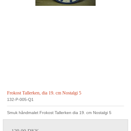
Frokost Tallerken, dia 19. cm Nostalgi 5
132-P-005-Q1
Smuk håndmalet Frokost Tallerken dia 19. cm Nostalgi 5
129,00 DKK