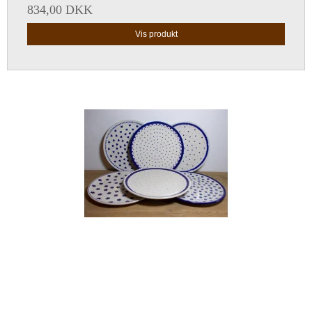
834,00 DKK
Vis produkt