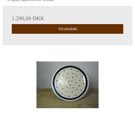
1.290,00 DKK
Vis produkt