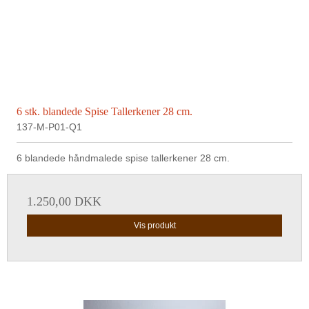
6 stk. blandede Spise Tallerkener 28 cm.
137-M-P01-Q1
6 blandede håndmalede spise tallerkener 28 cm.
1.250,00 DKK
Vis produkt