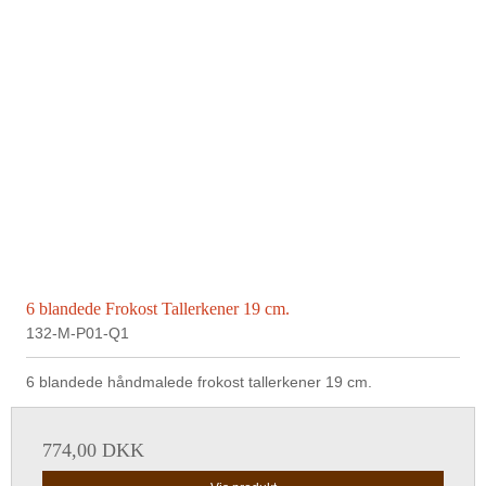
6 blandede Frokost Tallerkener 19 cm.
132-M-P01-Q1
6 blandede håndmalede frokost tallerkener 19 cm.
774,00 DKK