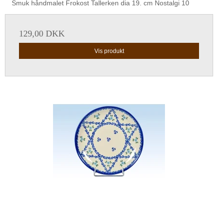
Smuk håndmalet Frokost Tallerken dia 19. cm Nostalgi 10
129,00 DKK
Vis produkt