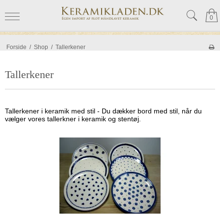
0
Forside
/
Shop
/
Tallerkener
Tallerkener
Tallerkener i keramik med stil - Du dækker bord med stil, når du
vælger vores tallerkner i keramik og stentøj.