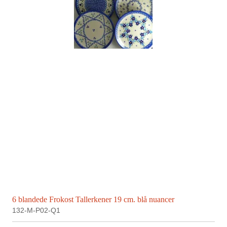
6 blandede Frokost Tallerkener 19 cm. blå nuancer
132-M-P02-Q1