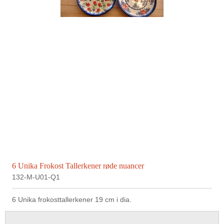
6 Unika Frokost Tallerkener røde nuancer
132-M-U01-Q1
6 Unika frokosttallerkener 19 cm i dia.