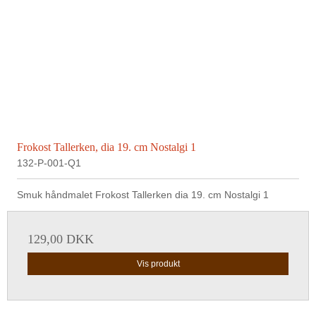
Frokost Tallerken, dia 19. cm Nostalgi 1
132-P-001-Q1
Smuk håndmalet Frokost Tallerken dia 19. cm Nostalgi 1
129,00 DKK
Vis produkt