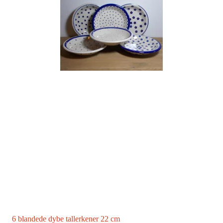
6 blandede dybe tallerkener 22 cm