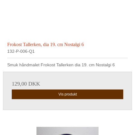
Frokost Tallerken, dia 19. cm Nostalgi 6
132-P-006-Q1
Smuk håndmalet Frokost Tallerken dia 19. cm Nostalgi 6
129,00 DKK
Vis produkt