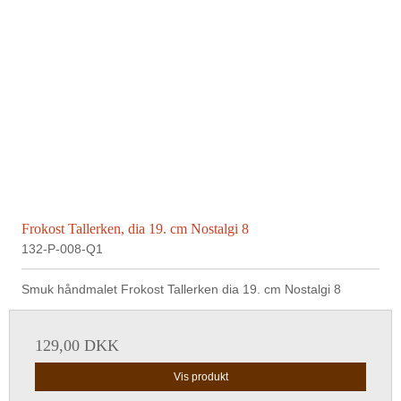
Frokost Tallerken, dia 19. cm Nostalgi 8
132-P-008-Q1
Smuk håndmalet Frokost Tallerken dia 19. cm Nostalgi 8
129,00 DKK
Vis produkt