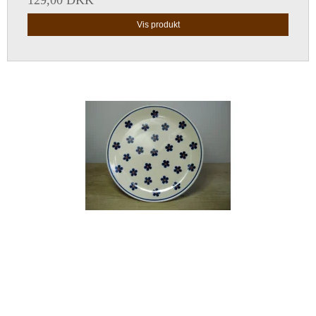
Vis produkt