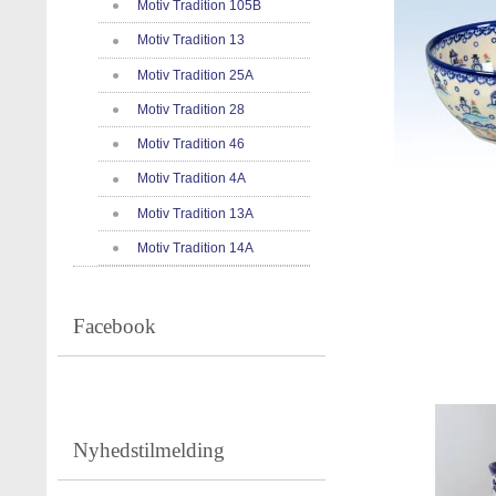
Motiv Tradition 105B
Motiv Tradition 13
Motiv Tradition 25A
Motiv Tradition 28
Motiv Tradition 46
Motiv Tradition 4A
Motiv Tradition 13A
Motiv Tradition 14A
Facebook
Nyhedstilmelding