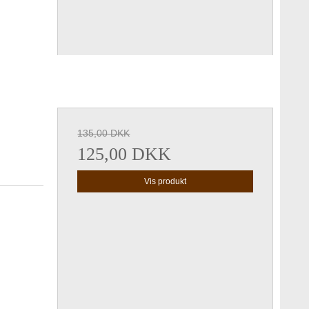
135,00 DKK
125,00 DKK
Vis produkt