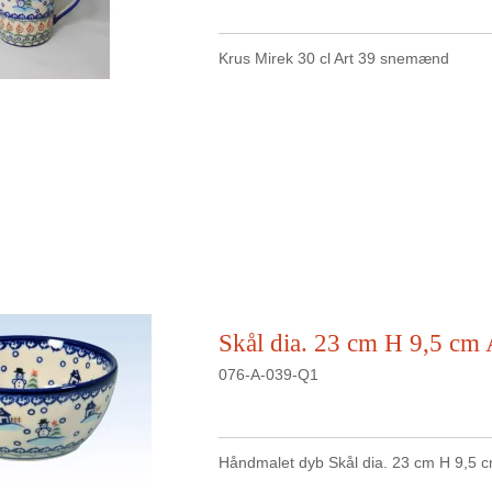
Krus Mirek 30 cl Art 39 snemænd
Skål dia. 23 cm H 9,5 cm 
076-A-039-Q1
Håndmalet dyb Skål dia. 23 cm H 9,5 