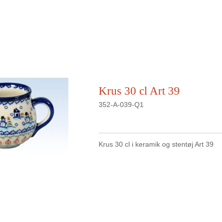
Krus 30 cl Art 39
352-A-039-Q1
Krus 30 cl i keramik og stentøj Art 39