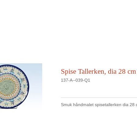
Spise Tallerken, dia 28 cm
137-A--039-Q1
Smuk håndmalet spisetallerken dia 28