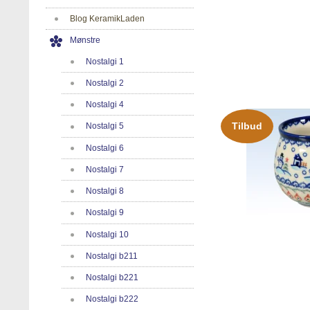
Blog KeramikLaden
Mønstre
Nostalgi 1
Nostalgi 2
Nostalgi 4
Tilbud
Nostalgi 5
Nostalgi 6
Nostalgi 7
Nostalgi 8
Nostalgi 9
Nostalgi 10
Nostalgi b211
Nostalgi b221
Nostalgi b222