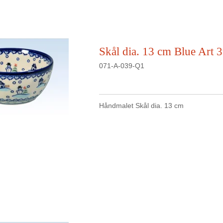
Skål dia. 13 cm Blue Art 
071-A-039-Q1
Håndmalet Skål dia. 13 cm