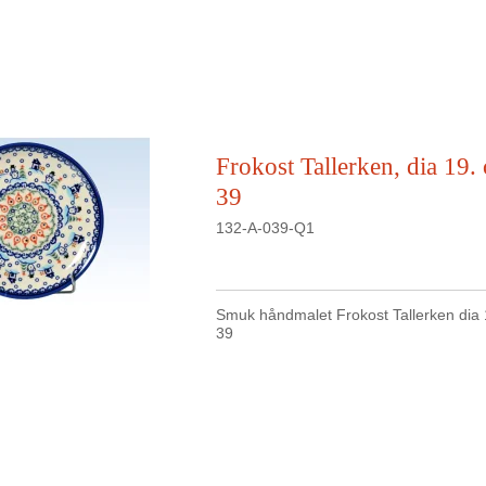
Frokost Tallerken, dia 19.
39
132-A-039-Q1
Smuk håndmalet Frokost Tallerken dia 
39