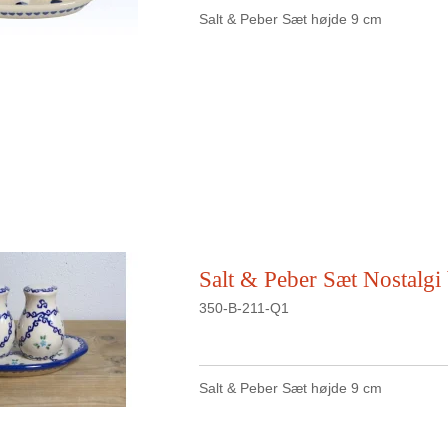
Salt & Peber Sæt højde 9 cm
Salt & Peber Sæt Nostalgi
350-B-211-Q1
Salt & Peber Sæt højde 9 cm