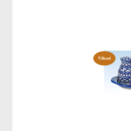
Tilbud