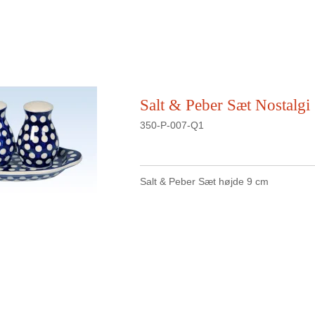
Salt & Peber Sæt Nostalgi
350-P-007-Q1
Salt & Peber Sæt højde 9 cm