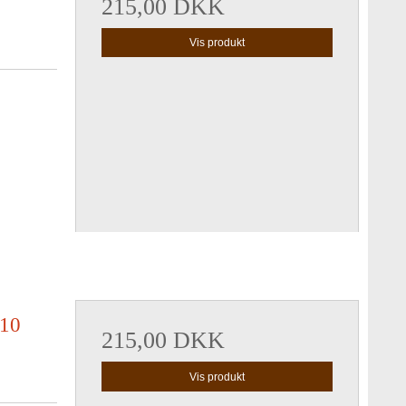
215,00 DKK
Vis produkt
 10
215,00 DKK
Vis produkt