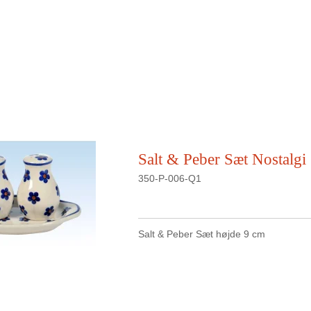
Salt & Peber Sæt Nostalgi
350-P-006-Q1
Salt & Peber Sæt højde 9 cm