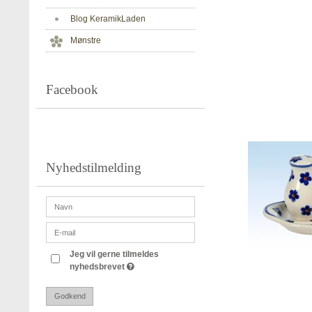
Blog KeramikLaden
Mønstre
Facebook
Nyhedstilmelding
Jeg vil gerne tilmeldes
nyhedsbrevet
Godkend