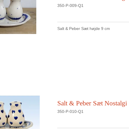
350-P-009-Q1
Salt & Peber Sæt højde 9 cm
Salt & Peber Sæt Nostalgi
350-P-010-Q1