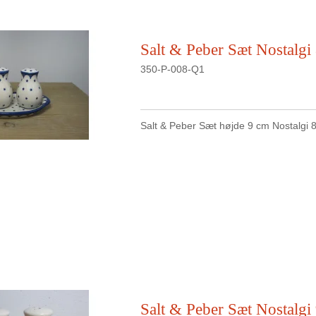
Salt & Peber Sæt Nostalgi
350-P-008-Q1
Salt & Peber Sæt højde 9 cm Nostalgi 
Salt & Peber Sæt Nostalgi