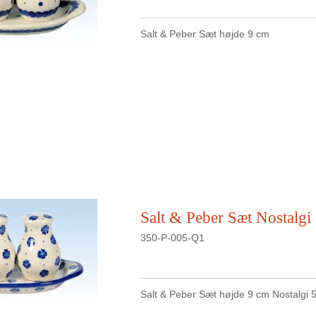
Salt & Peber Sæt højde 9 cm
Salt & Peber Sæt Nostalgi
350-P-005-Q1
Salt & Peber Sæt højde 9 cm Nostalgi 