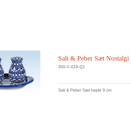
Salt & Peber Sæt Nostalgi
350-C-018-Q1
Salt & Peber Sæt højde 9 cm