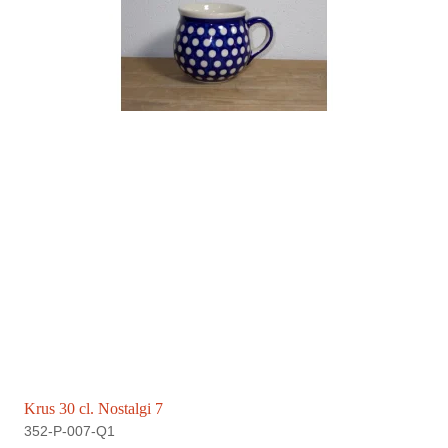
Krus 30 cl. Nostalgi 7
352-P-007-Q1