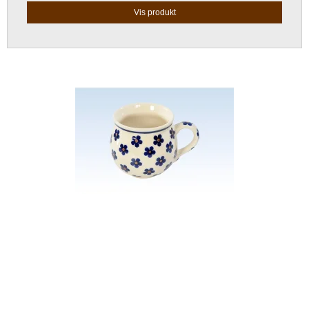
Vis produkt