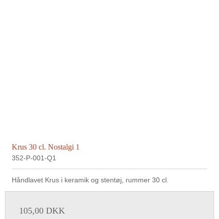
Krus 30 cl. Nostalgi 1
352-P-001-Q1
Håndlavet Krus i keramik og stentøj, rummer 30 cl.
105,00 DKK