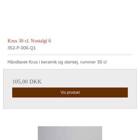
Krus 30 cl. Nostalgi 6
352-P-006-Q1
Håndlavet Krus i keramik og stentøj, rummer 30 cl
105,00 DKK
Vis produkt