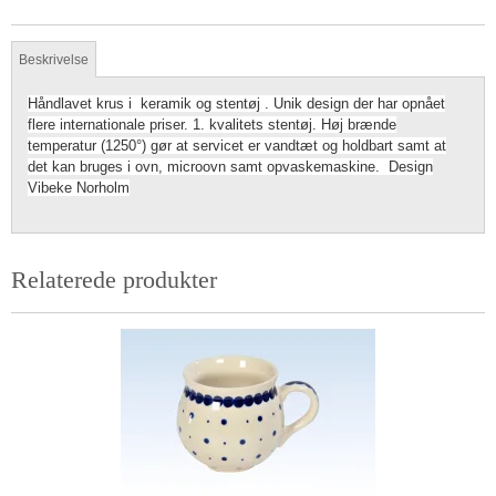
Beskrivelse
Håndlavet krus i keramik og stentøj . Unik design der har opnået
flere internationale priser. 1. kvalitets stentøj. Høj brænde
temperatur (1250°) gør at servicet er vandtæt og holdbart samt at
det kan bruges i ovn, microovn samt opvaskemaskine. Design
Vibeke Norholm
Relaterede produkter